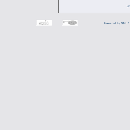
Wa
Powered by SMF 1