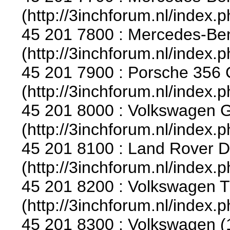
(http://3inchforum.nl/index.
45 201 7800 : Mercedes-Ben
(http://3inchforum.nl/index.
45 201 7900 : Porsche 356 
(http://3inchforum.nl/index.
45 201 8000 : Volkswagen Go
(http://3inchforum.nl/index.
45 201 8100 : Land Rover D
(http://3inchforum.nl/index.
45 201 8200 : Volkswagen Tr
(http://3inchforum.nl/index.
45 201 8300 : Volkswagen (