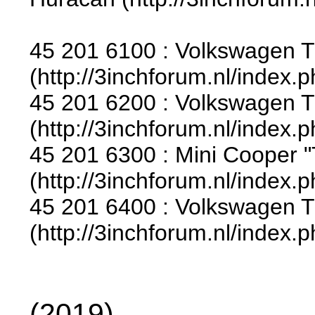
45 201 6100 : Volkswagen T
(http://3inchforum.nl/index.
45 201 6200 : Volkswagen T1
(http://3inchforum.nl/index.
45 201 6300 : Mini Cooper "
(http://3inchforum.nl/index.
45 201 6400 : Volkswagen T1
(http://3inchforum.nl/index.
(2019)