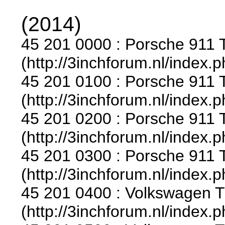
(2014)
45 201 0000 : Porsche 911 T
(http://3inchforum.nl/index.
45 201 0100 : Porsche 911 T
(http://3inchforum.nl/index.
45 201 0200 : Porsche 911 T
(http://3inchforum.nl/index.
45 201 0300 : Porsche 911 Tu
(http://3inchforum.nl/index.
45 201 0400 : Volkswagen T1
(http://3inchforum.nl/index.