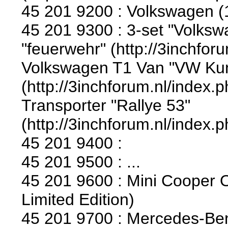
45 201 9200 : Volkswagen (
45 201 9300 : 3-set "Volks
"feuerwehr" (http://3inchfor
Volkswagen T1 Van "VW Ku
(http://3inchforum.nl/index.
Transporter "Rallye 53"
(http://3inchforum.nl/index.
45 201 9400 :
45 201 9500 : ...
45 201 9600 : Mini Cooper 
Limited Edition)
45 201 9700 : Mercedes-Ben