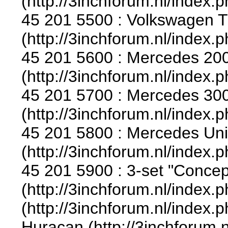
(http://3inchforum.nl/index.
45 201 5500 : Volkswagen 
(http://3inchforum.nl/index.
45 201 5600 : Mercedes 20
(http://3inchforum.nl/index.
45 201 5700 : Mercedes 300 
(http://3inchforum.nl/index.
45 201 5800 : Mercedes Un
(http://3inchforum.nl/index.
45 201 5900 : 3-set "Conce
(http://3inchforum.nl/index.
(http://3inchforum.nl/index.
Huracan (http://3inchforum.n