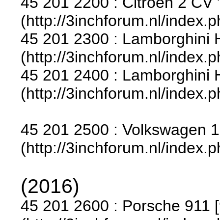
45 201 2200 : Citroen 2 CV
(http://3inchforum.nl/index.
45 201 2300 : Lamborghini 
(http://3inchforum.nl/index.
45 201 2400 : Lamborghini H
(http://3inchforum.nl/index.
45 201 2500 : Volkswagen 15
(http://3inchforum.nl/index.
(2016)
45 201 2600 : Porsche 911 [