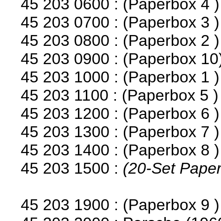
45 203 0600 : (Paperbox 4 )
45 203 0700 : (Paperbox 3 )
45 203 0800 : (Paperbox 2 )
45 203 0900 : (Paperbox 10
45 203 1000 : (Paperbox 1 )
45 203 1100 : (Paperbox 5 
45 203 1200 : (Paperbox 6 )
45 203 1300 : (Paperbox 7 )
45 203 1400 : (Paperbox 8 
45 203 1500 :
(20-Set Pape
45 203 1900 : (Paperbox 9 )