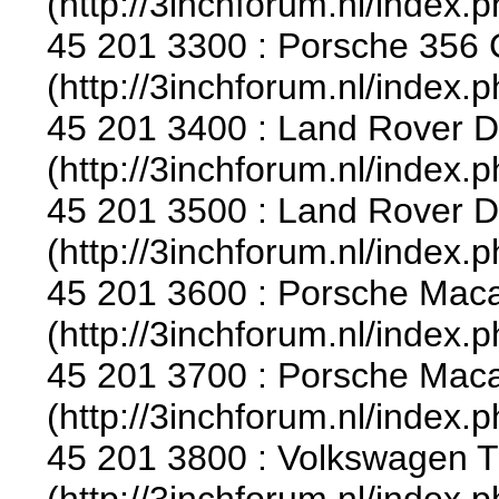
(http://3inchforum.nl/index.
45 201 3300 : Porsche 356 C
(http://3inchforum.nl/index.
45 201 3400 : Land Rover D
(http://3inchforum.nl/index.
45 201 3500 : Land Rover De
(http://3inchforum.nl/index.
45 201 3600 : Porsche Maca
(http://3inchforum.nl/index.
45 201 3700 : Porsche Maca
(http://3inchforum.nl/index.
45 201 3800 : Volkswagen T
(http://3inchforum.nl/index.