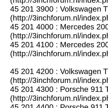
45 201 3900 : Volkswagen T
(http://3inchforum.nl/index.
45 201 4000 : Mercedes 200 
(http://3inchforum.nl/index.
45 201 4100 : Mercedes 200 
(http://3inchforum.nl/index.
45 201 4200 : Volkswagen T
(http://3inchforum.nl/index.
45 201 4300 : Porsche 911 T
(http://3inchforum.nl/index.
45 201 4400 : Porsche 911 T