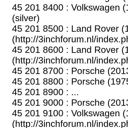
45 201 8400 : Volkswagen (1
(silver)
45 201 8500 : Land Rover (
(http://3inchforum.nl/index.
45 201 8600 : Land Rover (1
(http://3inchforum.nl/index.
45 201 8700 : Porsche (201
45 201 8800 : Porsche (197
45 201 8900 : ...
45 201 9000 : Porsche (2013
45 201 9100 : Volkswagen (1
(http://3inchforum.nl/index.