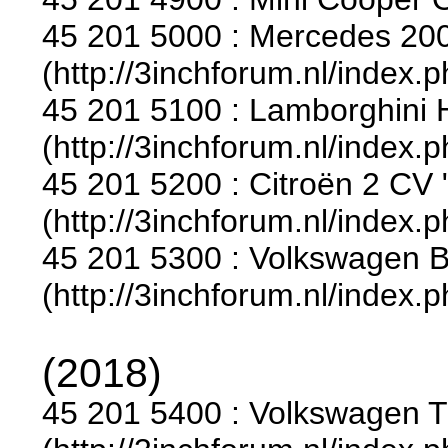
45 201 5000 : Mercedes 200 
(http://3inchforum.nl/index.
45 201 5100 : Lamborghini 
(http://3inchforum.nl/index.
45 201 5200 : Citroën 2 CV 
(http://3inchforum.nl/index.
45 201 5300 : Volkswagen B
(http://3inchforum.nl/index.
(2018)
45 201 5400 : Volkswagen T1