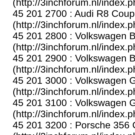
(http://3inchforum.nl/index.
45 201 2700 : Audi R8 Coupe
(http://3inchforum.nl/index.
45 201 2800 : Volkswagen Be
(http://3inchforum.nl/index.
45 201 2900 : Volkswagen Be
(http://3inchforum.nl/index.
45 201 3000 : Volkswagen Go
(http://3inchforum.nl/index.
45 201 3100 : Volkswagen Go
(http://3inchforum.nl/index.
45 201 3200 : Porsche 356 C