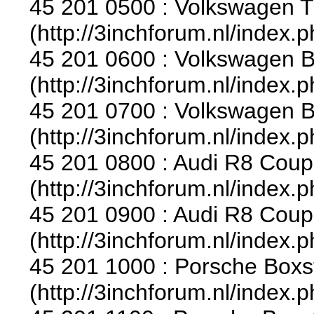
45 201 0500 : Volkswagen T1
(http://3inchforum.nl/index.
45 201 0600 : Volkswagen B
(http://3inchforum.nl/index.
45 201 0700 : Volkswagen B
(http://3inchforum.nl/index.
45 201 0800 : Audi R8 Coup
(http://3inchforum.nl/index.
45 201 0900 : Audi R8 Coup
(http://3inchforum.nl/index.
45 201 1000 : Porsche Boxste
(http://3inchforum.nl/index.