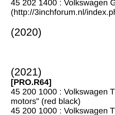
45 202 1400 : Volkswagen Gol
(http://3inchforum.nl/index.
(2020)
(2021)
[PRO.R64]
45 200 1000 : Volkswagen T
motors" (red black)
45 200 1000 : Volkswagen T