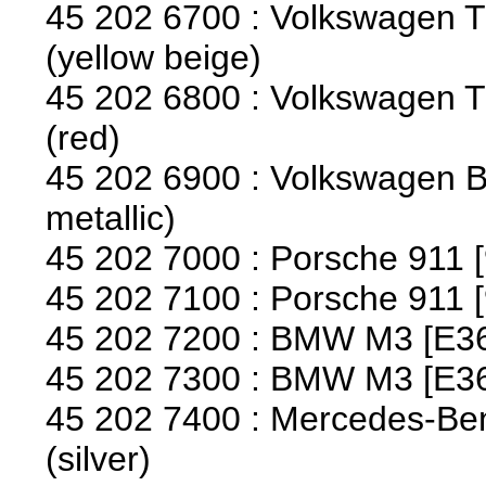
45 202 6700 : Volkswagen T
(yellow beige)
45 202 6800 : Volkswagen T
(red)
45 202 6900 : Volkswagen B
metallic)
45 202 7000 : Porsche 911 [9
45 202 7100 : Porsche 911 
45 202 7200 : BMW M3 [E36]
45 202 7300 : BMW M3 [E36]
45 202 7400 : Mercedes-Ben
(silver)