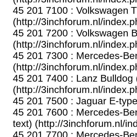
45 201 7100 : Volkswagen Tr
(http://3inchforum.nl/index.
45 201 7200 : Volkswagen B
(http://3inchforum.nl/index.
45 201 7300 : Mercedes-Be
(http://3inchforum.nl/index.
45 201 7400 : Lanz Bulldog 
(http://3inchforum.nl/index.
45 201 7500 : Jaguar E-typ
45 201 7600 : Mercedes-Benz
text) (http://3inchforum.nl/i
45 201 7700 : Mercedes-Benz