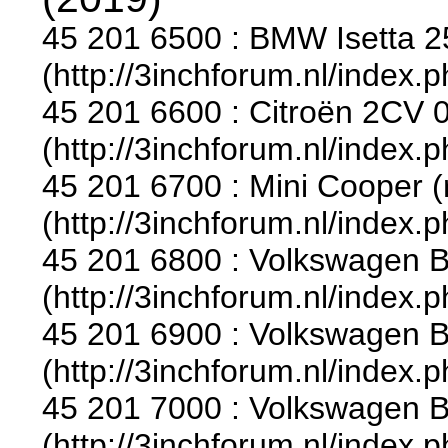
45 201 6500 : BMW Isetta 2
(http://3inchforum.nl/index.
45 201 6600 : Citroën 2CV 0
(http://3inchforum.nl/index.
45 201 6700 : Mini Cooper (r
(http://3inchforum.nl/index.
45 201 6800 : Volkswagen B
(http://3inchforum.nl/index.
45 201 6900 : Volkswagen Be
(http://3inchforum.nl/index.
45 201 7000 : Volkswagen Be
(http://3inchforum.nl/index.