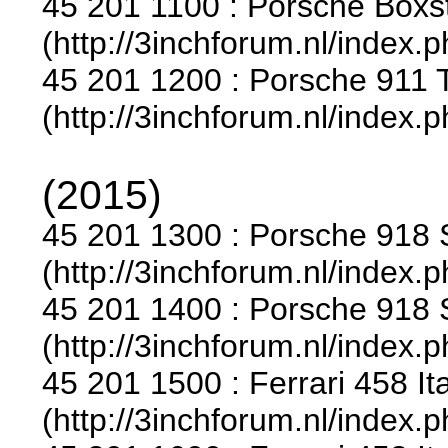
45 201 1100 : Porsche Boxste
(http://3inchforum.nl/index.
45 201 1200 : Porsche 911 T
(http://3inchforum.nl/index.
(2015)
45 201 1300 : Porsche 918 S
(http://3inchforum.nl/index.
45 201 1400 : Porsche 918 S
(http://3inchforum.nl/index.
45 201 1500 : Ferrari 458 Ita
(http://3inchforum.nl/index.