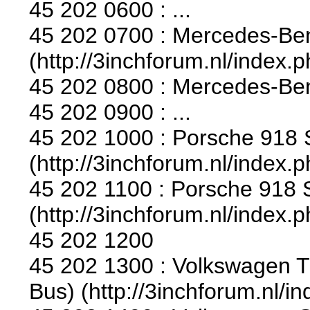
45 202 0600 : ...
45 202 0700 : Mercedes-Be
(http://3inchforum.nl/index.
45 202 0800 : Mercedes-Ben
45 202 0900 : ...
45 202 1000 : Porsche 918 S
(http://3inchforum.nl/index.
45 202 1100 : Porsche 918 S
(http://3inchforum.nl/index.
45 202 1200
45 202 1300 : Volkswagen T
Bus) (http://3inchforum.nl/i