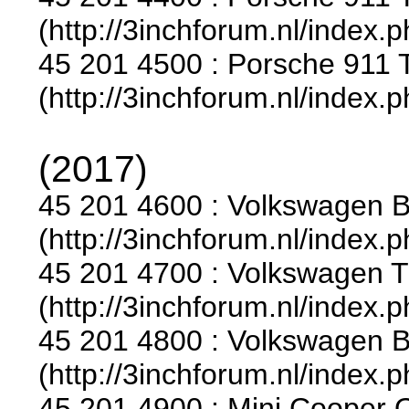
(http://3inchforum.nl/index.
45 201 4500 : Porsche 911 T
(http://3inchforum.nl/index.
(2017)
45 201 4600 : Volkswagen Be
(http://3inchforum.nl/index.
45 201 4700 : Volkswagen T3
(http://3inchforum.nl/index.
45 201 4800 : Volkswagen B
(http://3inchforum.nl/index.
45 201 4900 : Mini Cooper 