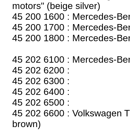
motors" (beige silver)
45 200 1600 : Mercedes-Ben
45 200 1700 : Mercedes-Be
45 200 1800 : Mercedes-Ben
45 202 6100 : Mercedes-Ben
45 202 6200 :
45 202 6300 :
45 202 6400 :
45 202 6500 :
45 202 6600 : Volkswagen T1
brown)