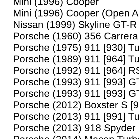
Mini (1996) Cooper
Mini (1996) Cooper (Open Ai
Nissan (1999) Skyline GT-R
Porsche (1960) 356 Carrera
Porsche (1975) 911 [930] Tu
Porsche (1989) 911 [964] Tu
Porsche (1992) 911 [964] R
Porsche (1993) 911 [993] G
Porsche (1993) 911 [993] G
Porsche (2012) Boxster S [9
Porsche (2013) 911 [991] T
Porsche (2013) 918 Spyder