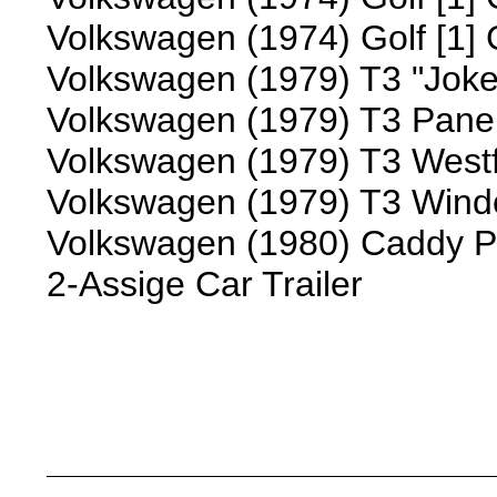
Volkswagen (1974) Golf [1] 
Volkswagen (1979) T3 "Joke
Volkswagen (1979) T3 Pane
Volkswagen (1979) T3 West
Volkswagen (1979) T3 Win
Volkswagen (1980) Caddy P
2-Assige Car Trailer