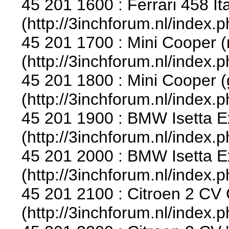
45 201 1600 : Ferrari 458 Ita
(http://3inchforum.nl/index.
45 201 1700 : Mini Cooper (
(http://3inchforum.nl/index.
45 201 1800 : Mini Cooper (
(http://3inchforum.nl/index.
45 201 1900 : BMW Isetta Ex
(http://3inchforum.nl/index.
45 201 2000 : BMW Isetta Ex
(http://3inchforum.nl/index.
45 201 2100 : Citroen 2 CV 
(http://3inchforum.nl/index.