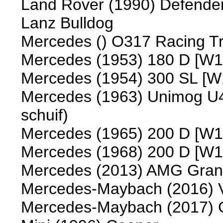
Land Rover (1990) Defende
Lanz Bulldog
Mercedes () O317 Racing Tr
Mercedes (1953) 180 D [W1
Mercedes (1954) 300 SL [W
Mercedes (1963) Unimog U4
schuif)
Mercedes (1965) 200 D [W1
Mercedes (1968) 200 D [W1
Mercedes (2013) AMG Gran
Mercedes-Maybach (2016) V
Mercedes-Maybach (2017) 