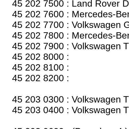
45 202 7500 : Land Rover D
45 202 7600 : Mercedes-Ben
45 202 7700 : Volkswagen Go
45 202 7800 : Mercedes-Benz
45 202 7900 : Volkswagen T
45 202 8000 :
45 202 8100 :
45 202 8200 :
45 203 0300 : Volkswagen T
45 203 0400 : Volkswagen T2