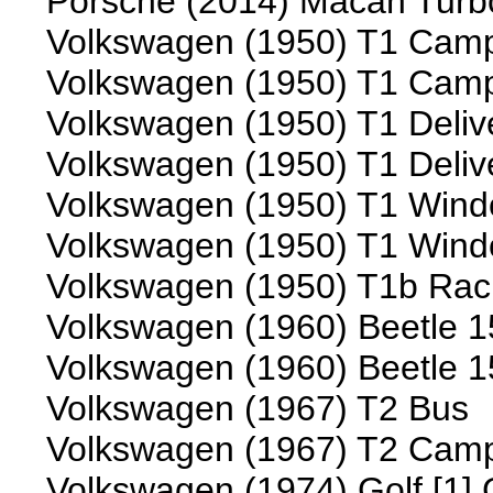
Porsche (2014) Macan Turb
Volkswagen (1950) T1 Camp
Volkswagen (1950) T1 Campe
Volkswagen (1950) T1 Deliv
Volkswagen (1950) T1 Deliv
Volkswagen (1950) T1 Win
Volkswagen (1950) T1 Wind
Volkswagen (1950) T1b Raci
Volkswagen (1960) Beetle 
Volkswagen (1960) Beetle 1
Volkswagen (1967) T2 Bus
Volkswagen (1967) T2 Camp
Volkswagen (1974) Golf [1] 