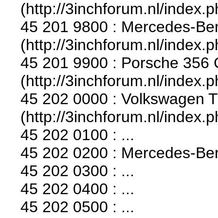
(http://3inchforum.nl/index.
45 201 9800 : Mercedes-Be
(http://3inchforum.nl/index.
45 201 9900 : Porsche 356 
(http://3inchforum.nl/index.
45 202 0000 : Volkswagen T
(http://3inchforum.nl/index.
45 202 0100 : ...
45 202 0200 : Mercedes-Be
45 202 0300 : ...
45 202 0400 : ...
45 202 0500 : ...